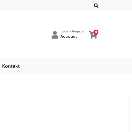
Login / Register
0
Account
Kontakt