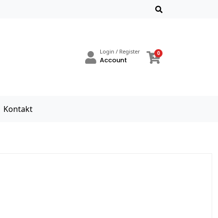
Login / Register
0
Account
Kontakt