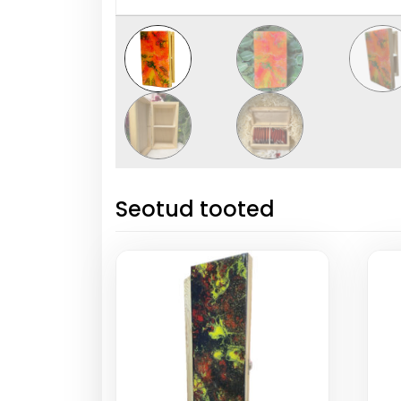
Seotud tooted